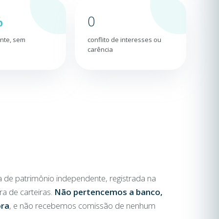
%
0
nte, sem
conflito de interesses ou
carência
a de patrimônio independente, registrada na
 de carteiras.
Não pertencemos a banco,
ora
, e não recebemos comissão de nenhum