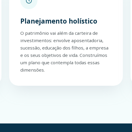
Planejamento holístico
O patrimônio vai além da carteira de
investimentos: envolve aposentadoria,
sucessão, educação dos filhos, a empresa
e os seus objetivos de vida. Construímos
um plano que contempla todas essas
dimensões.