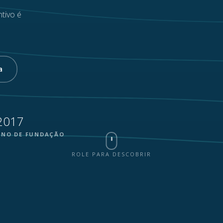
tivo é
a
2017
ANO DE FUNDAÇÃO
ROLE PARA DESCOBRIR