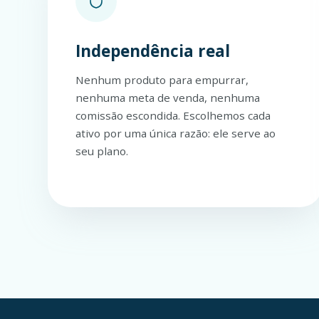
Independência real
Nenhum produto para empurrar,
nenhuma meta de venda, nenhuma
comissão escondida. Escolhemos cada
ativo por uma única razão: ele serve ao
seu plano.