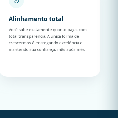
Alinhamento total
Você sabe exatamente quanto paga, com
total transparência. A única forma de
crescermos é entregando excelência e
mantendo sua confiança, mês após mês.