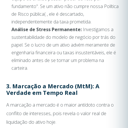
fundamento". Se um ativo não cumpre nossa Política
de Risco pública( , ele é descartado,
independentemente da taxa prometida.
Análise de Stress Permanente:
Investigamos a
sustentabilidade do modelo de negócio por trás do
papel. Se o lucro de um ativo advém meramente de
engenharia financeira ou taxas insustentáveis, ele é
eliminado antes de se tornar um problema na
carteira.
3. Marcação a Mercado (MtM): A
Verdade em Tempo Real
A marcação a mercado é o maior antídoto contra o
conflito de interesses, pois revela o valor real de
liquidação do ativo hoje.