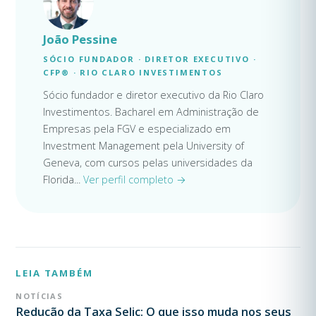
João Pessine
SÓCIO FUNDADOR · DIRETOR EXECUTIVO ·
CFP® · RIO CLARO INVESTIMENTOS
Sócio fundador e diretor executivo da Rio Claro
Investimentos. Bacharel em Administração de
Empresas pela FGV e especializado em
Investment Management pela University of
Geneva, com cursos pelas universidades da
Florida...
Ver perfil completo →
LEIA TAMBÉM
NOTÍCIAS
Redução da Taxa Selic: O que isso muda nos seus