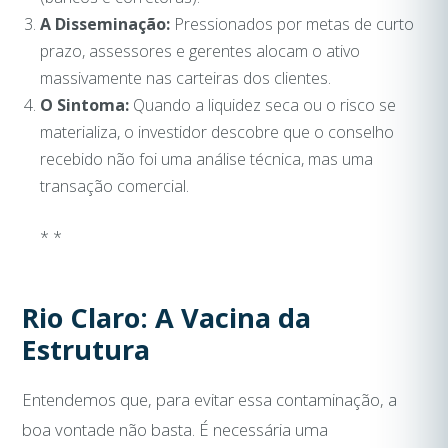
A Disseminação:
Pressionados por metas de curto
prazo, assessores e gerentes alocam o ativo
massivamente nas carteiras dos clientes.
O Sintoma:
Quando a liquidez seca ou o risco se
materializa, o investidor descobre que o conselho
recebido não foi uma análise técnica, mas uma
transação comercial.
* *
Rio Claro: A Vacina da
Estrutura
Entendemos que, para evitar essa contaminação, a
boa vontade não basta. É necessária uma