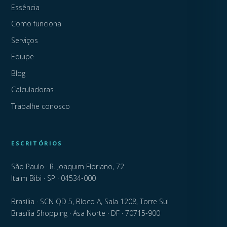
Essência
Como funciona
Serviços
Equipe
Blog
Calculadoras
Trabalhe conosco
ESCRITÓRIOS
São Paulo · R. Joaquim Floriano, 72
Itaim Bibi · SP · 04534-000
Brasília · SCN QD 5, Bloco A, Sala 1208, Torre Sul
Brasília Shopping · Asa Norte · DF · 70715-900