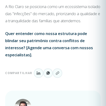
A Rio Claro se posiciona como um ecossistema isolado
das "infecções" do mercado, priorizando a qualidade e
a tranquilidade das famílias que atendemos.
Quer entender como nossa estrutura pode
blindar seu patrimônio contra conflitos de
interesse? [Agende uma conversa com nossos
especialistas].
COMPARTILHAR