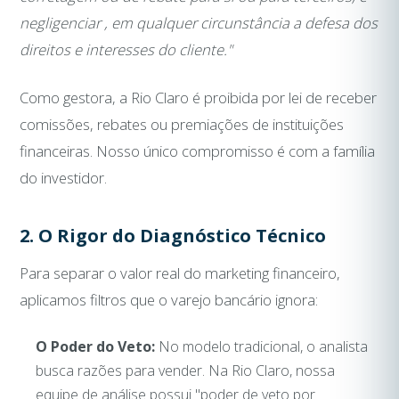
negligenciar , em qualquer circunstância a defesa dos
direitos e interesses do cliente."
Como gestora, a Rio Claro é proibida por lei de receber
comissões, rebates ou premiações de instituições
financeiras. Nosso único compromisso é com a família
do investidor.
2. O Rigor do Diagnóstico Técnico
Para separar o valor real do marketing financeiro,
aplicamos filtros que o varejo bancário ignora:
O Poder do Veto:
No modelo tradicional, o analista
busca razões para vender. Na Rio Claro, nossa
equipe de análise possui "poder de veto por