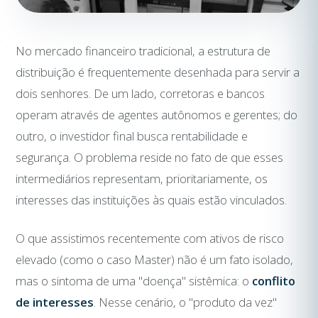
No mercado financeiro tradicional, a estrutura de
distribuição é frequentemente desenhada para servir a
dois senhores. De um lado, corretoras e bancos
operam através de agentes autônomos e gerentes; do
outro, o investidor final busca rentabilidade e
segurança. O problema reside no fato de que esses
intermediários representam, prioritariamente, os
interesses das instituições às quais estão vinculados.
O que assistimos recentemente com ativos de risco
elevado (como o caso Master) não é um fato isolado,
mas o sintoma de uma "doença" sistêmica: o
conflito
de interesses
. Nesse cenário, o "produto da vez"