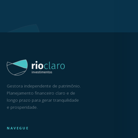
Gestora independente de patrimônio.
Planejamento financeiro claro e de
longo prazo para gerar tranquilidade
e prosperidade.
NAVEGUE