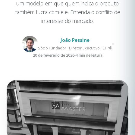
um modelo em que quem indica o produto
também lucra com ele. Entenda o conflito de
interesse do mercado.
João Pessine
Sócio Fundador · Diretor Executivo · CFP®
20 de fevereiro de 2026
4 min de leitura