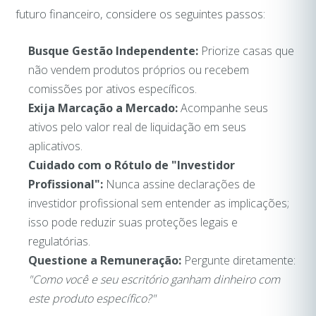
futuro financeiro, considere os seguintes passos:
Busque Gestão Independente:
Priorize casas que
não vendem produtos próprios ou recebem
comissões por ativos específicos.
Exija Marcação a Mercado:
Acompanhe seus
ativos pelo valor real de liquidação em seus
aplicativos.
Cuidado com o Rótulo de "Investidor
Profissional":
Nunca assine declarações de
investidor profissional sem entender as implicações;
isso pode reduzir suas proteções legais e
regulatórias.
Questione a Remuneração:
Pergunte diretamente:
"Como você e seu escritório ganham dinheiro com
este produto específico?"