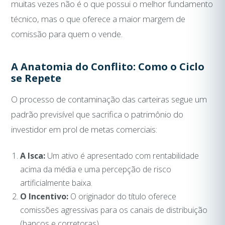
muitas vezes não é o que possui o melhor fundamento
técnico, mas o que oferece a maior margem de
comissão para quem o vende.
A Anatomia do Conflito: Como o Ciclo
se Repete
O processo de contaminação das carteiras segue um
padrão previsível que sacrifica o patrimônio do
investidor em prol de metas comerciais:
A Isca:
Um ativo é apresentado com rentabilidade
acima da média e uma percepção de risco
artificialmente baixa.
O Incentivo:
O originador do título oferece
comissões agressivas para os canais de distribuição
(bancos e corretoras).