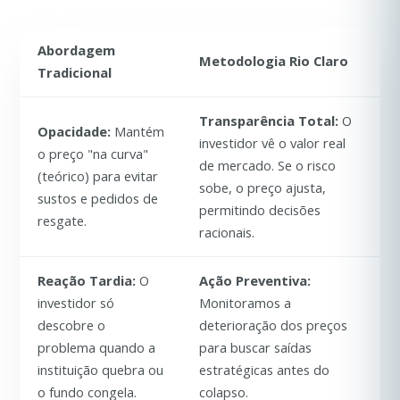
Abordagem
Metodologia Rio Claro
Tradicional
Transparência Total:
O
Opacidade:
Mantém
investidor vê o valor real
o preço "na curva"
de mercado. Se o risco
(teórico) para evitar
sobe, o preço ajusta,
sustos e pedidos de
permitindo decisões
resgate.
racionais.
Reação Tardia:
O
Ação Preventiva:
investidor só
Monitoramos a
descobre o
deterioração dos preços
problema quando a
para buscar saídas
instituição quebra ou
estratégicas antes do
o fundo congela.
colapso.