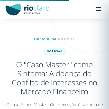
INÍCIO
/
BLOG
/
NOTÍCIAS
NOTÍCIAS
O "Caso Master" como
Sintoma: A doença do
Conflito de Interesses no
Mercado Financeiro
O caso Banco Master não é exceção: é sintoma de