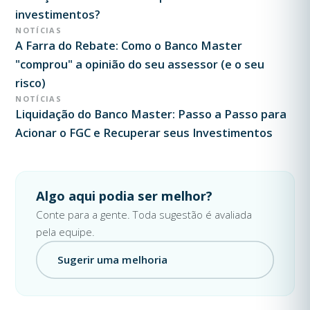
investimentos?
NOTÍCIAS
A Farra do Rebate: Como o Banco Master
"comprou" a opinião do seu assessor (e o seu
risco)
NOTÍCIAS
Liquidação do Banco Master: Passo a Passo para
Acionar o FGC e Recuperar seus Investimentos
Algo aqui podia ser melhor?
Conte para a gente. Toda sugestão é avaliada
pela equipe.
Sugerir uma melhoria