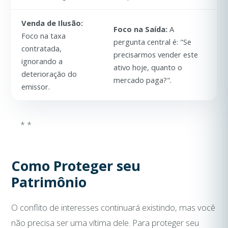
Venda de Ilusão:
Foco na Saída:
A
Foco na taxa
pergunta central é: "Se
contratada,
precisarmos vender este
ignorando a
ativo hoje, quanto o
deterioração do
mercado paga?".
emissor.
* *
Como Proteger seu
Patrimônio
O conflito de interesses continuará existindo, mas você
não precisa ser uma vítima dele. Para proteger seu