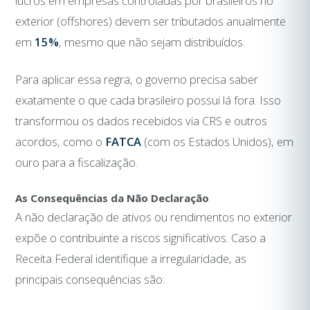
lucros em empresas controladas por brasileiros no
exterior (offshores) devem ser tributados anualmente
em
15%
, mesmo que não sejam distribuídos.
Para aplicar essa regra, o governo precisa saber
exatamente o que cada brasileiro possui lá fora. Isso
transformou os dados recebidos via CRS e outros
acordos, como o
FATCA
(com os Estados Unidos), em
ouro para a fiscalização.
As Consequências da Não Declaração
A não declaração de ativos ou rendimentos no exterior
expõe o contribuinte a riscos significativos. Caso a
Receita Federal identifique a irregularidade, as
principais consequências são: