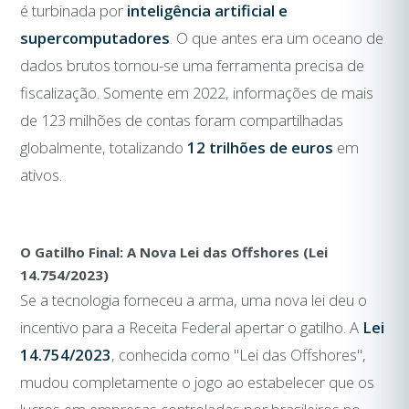
é turbinada por
inteligência artificial e
supercomputadores
. O que antes era um oceano de
dados brutos tornou-se uma ferramenta precisa de
fiscalização. Somente em 2022, informações de mais
de 123 milhões de contas foram compartilhadas
globalmente, totalizando
12 trilhões de euros
em
ativos.
O Gatilho Final: A Nova Lei das Offshores (Lei
14.754/2023)
Se a tecnologia forneceu a arma, uma nova lei deu o
incentivo para a Receita Federal apertar o gatilho. A
Lei
14.754/2023
, conhecida como "Lei das Offshores",
mudou completamente o jogo ao estabelecer que os