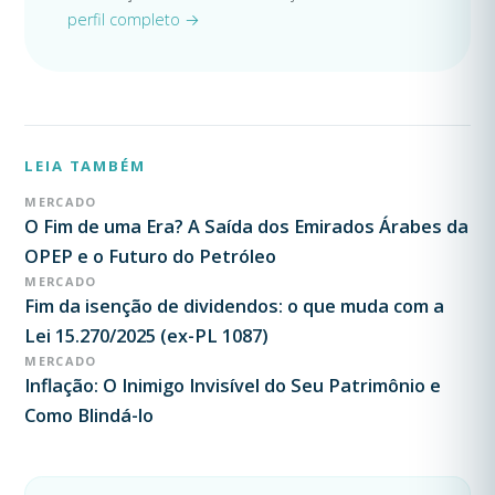
perfil completo →
LEIA TAMBÉM
MERCADO
O Fim de uma Era? A Saída dos Emirados Árabes da
OPEP e o Futuro do Petróleo
MERCADO
Fim da isenção de dividendos: o que muda com a
Lei 15.270/2025 (ex-PL 1087)
MERCADO
Inflação: O Inimigo Invisível do Seu Patrimônio e
Como Blindá-lo