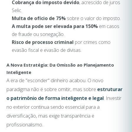
Cobrança do imposto devido
, acrescido de juros
Selic.
Multa de ofício de 75%
sobre o valor do imposto.
A multa pode ser elevada para 150%
em casos
de fraude ou sonegação.
Risco de processo criminal
por crimes como
evasão fiscal e evasão de divisas.
A Nova Estratégia: Da Omissão ao Planejamento
Inteligente
A era de "esconder" dinheiro acabou. O novo
paradigma não é sobre omitir, mas sobre
estruturar
o patrimônio de forma inteligente e legal
. Investir
no exterior continua sendo essencial para a
diversificação, mas exige transparência e
profissionalismo.