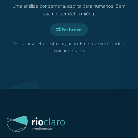
Uma análise por semana, escrita para humanos. Sem
spam e sem letra miúda.
🔜 Em breve
Nossa newsletter está chegando. Em breve você poderá
assinar por aqui.