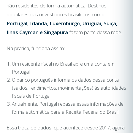
não residentes de forma automática. Destinos
populares para investidores brasileiros como
Portugal, Irlanda, Luxemburgo, Uruguai, Suíça,
Ilhas Cayman e Singapura
fazem parte dessa rede.
Na prática, funciona assim:
Um residente fiscal no Brasil abre uma conta em
Portugal.
O banco português informa os dados dessa conta
(saldos, rendimentos, movimentações) às autoridades
fiscais de Portugal.
Anualmente, Portugal repassa essas informações de
forma automática para a Receita Federal do Brasil.
Essa troca de dados, que acontece desde 2017, agora