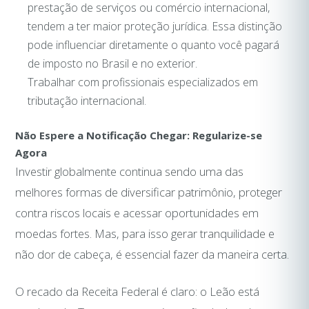
prestação de serviços ou comércio internacional,
tendem a ter maior proteção jurídica. Essa distinção
pode influenciar diretamente o quanto você pagará
de imposto no Brasil e no exterior.
Trabalhar com profissionais especializados em
tributação internacional.
Não Espere a Notificação Chegar: Regularize-se
Agora
Investir globalmente continua sendo uma das
melhores formas de diversificar patrimônio, proteger
contra riscos locais e acessar oportunidades em
moedas fortes. Mas, para isso gerar tranquilidade e
não dor de cabeça, é essencial fazer da maneira certa.
O recado da Receita Federal é claro: o Leão está