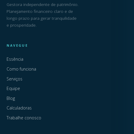
Gestora independente de patrimônio.
Planejamento financeiro claro e de
longo prazo para gerar tranquilidade
e prosperidade.
NAVEGUE
Essência
Como funciona
Serviços
Equipe
Blog
Calculadoras
Trabalhe conosco