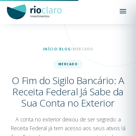
INÍCIO
/
BLOG
/
MERCADO
MERCADO
O Fim do Sigilo Bancário: A
Receita Federal Já Sabe da
Sua Conta no Exterior
A conta no exterior deixou de ser segredo: a
Receita Federal já tem acesso aos seus ativos lá