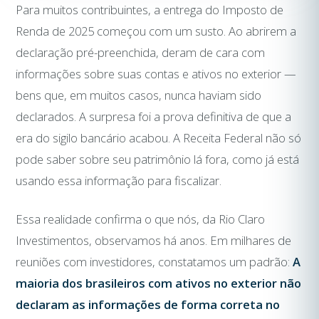
Para muitos contribuintes, a entrega do Imposto de
Renda de 2025 começou com um susto. Ao abrirem a
declaração pré-preenchida, deram de cara com
informações sobre suas contas e ativos no exterior —
bens que, em muitos casos, nunca haviam sido
declarados. A surpresa foi a prova definitiva de que a
era do sigilo bancário acabou. A Receita Federal não só
pode saber sobre seu patrimônio lá fora, como já está
usando essa informação para fiscalizar.
Essa realidade confirma o que nós, da Rio Claro
Investimentos, observamos há anos. Em milhares de
reuniões com investidores, constatamos um padrão:
A
maioria dos brasileiros com ativos no exterior não
declaram as informações de forma correta no