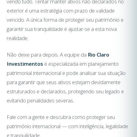
vendo tudo. Tentar manter ativos não declarados no
exterior é uma estratégia com prazo de validade
vencido. A única forma de proteger seu patrimônio e
garantir sua tranquilidade é ajustar-se a esta nova
realidade.
Não deixe para depois. A equipe da
Rio Claro
Investimentos
é especializada em planejamento
patrimonial internacional e pode analisar sua situação
para garantir que seus ativos estejam devidamente
estruturados e declarados, protegendo seu legado e
evitando penalidades severas.
Fale com a gente e descubra como proteger seu
patrimônio internacional — com inteligência, legalidade
e tranquilidade.