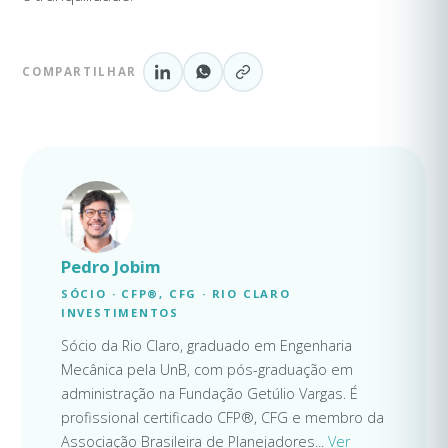
COMPARTILHAR
Pedro Jobim
SÓCIO · CFP®, CFG · RIO CLARO
INVESTIMENTOS
Sócio da Rio Claro, graduado em Engenharia
Mecânica pela UnB, com pós-graduação em
administração na Fundação Getúlio Vargas. É
profissional certificado CFP®, CFG e membro da
Associação Brasileira de Planejadores...
Ver