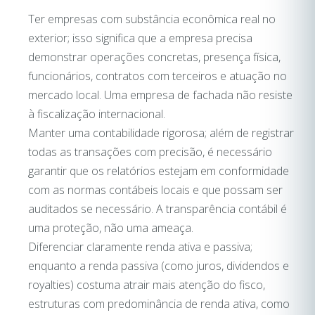
Ter empresas com substância econômica real no
exterior; isso significa que a empresa precisa
demonstrar operações concretas, presença física,
funcionários, contratos com terceiros e atuação no
mercado local. Uma empresa de fachada não resiste
à fiscalização internacional.
Manter uma contabilidade rigorosa; além de registrar
todas as transações com precisão, é necessário
garantir que os relatórios estejam em conformidade
com as normas contábeis locais e que possam ser
auditados se necessário. A transparência contábil é
uma proteção, não uma ameaça.
Diferenciar claramente renda ativa e passiva;
enquanto a renda passiva (como juros, dividendos e
royalties) costuma atrair mais atenção do fisco,
estruturas com predominância de renda ativa, como