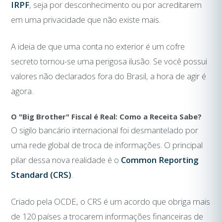
IRPF
, seja por desconhecimento ou por acreditarem
em uma privacidade que não existe mais.
A ideia de que uma conta no exterior é um cofre
secreto tornou-se uma perigosa ilusão. Se você possui
valores não declarados fora do Brasil, a hora de agir é
agora.
O "Big Brother" Fiscal é Real: Como a Receita Sabe?
O sigilo bancário internacional foi desmantelado por
uma rede global de troca de informações. O principal
pilar dessa nova realidade é o
Common Reporting
Standard (CRS)
.
Criado pela OCDE, o CRS é um acordo que obriga mais
de 120 países a trocarem informações financeiras de