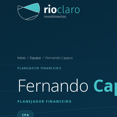
Início
/
Equipe
/ Fernando Cappra
PLANEJADOR FINANCEIRO
Fernando
Ca
PLANEJADOR FINANCEIRO
CPA