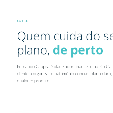
SOBRE
Quem cuida do s
plano,
de perto
Fernando Cappra é planejador financeiro na Rio Cla
cliente a organizar o patrimônio com um plano claro, 
qualquer produto.