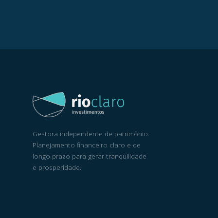
Gestora independente de patrimônio.
Planejamento financeiro claro e de
longo prazo para gerar tranquilidade
e prosperidade.