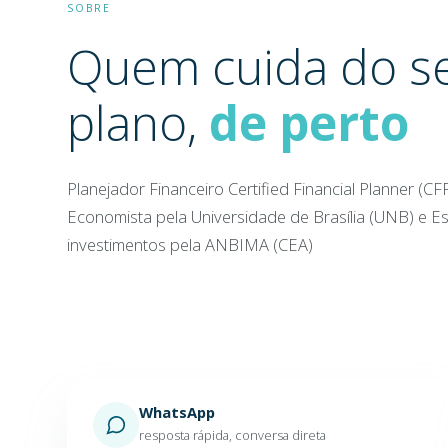
SOBRE
Quem cuida do s
plano,
de perto
Planejador Financeiro Certified Financial Planner (CF
Economista pela Universidade de Brasília (UNB) e Es
investimentos pela ANBIMA (CEA)
WhatsApp
resposta rápida, conversa direta