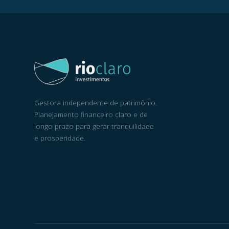
Gestora independente de patrimônio.
Planejamento financeiro claro e de
longo prazo para gerar tranquilidade
e prosperidade.