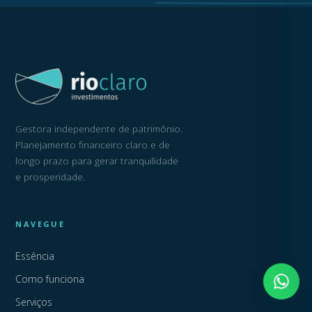
Gestora independente de patrimônio.
Planejamento financeiro claro e de
longo prazo para gerar tranquilidade
e prosperidade.
NAVEGUE
Essência
Como funciona
Serviços