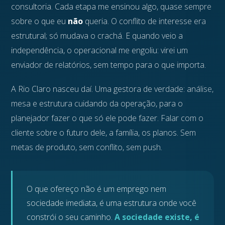
consultoria. Cada etapa me ensinou algo, quase sempre
sobre o que eu
não
queria. O conflito de interesse era
estrutural; só mudava o crachá. E quando veio a
independência, o operacional me engoliu: virei um
enviador de relatórios, sem tempo para o que importa.
A Rio Claro nasceu daí. Uma gestora de verdade: análise,
mesa e estrutura cuidando da operação, para o
planejador fazer o que só ele pode fazer. Falar com o
cliente sobre o futuro dele, a família, os planos. Sem
metas de produto, sem conflito, sem push.
O que ofereço não é um emprego nem
sociedade imediata, é uma estrutura onde você
constrói o seu caminho.
A sociedade existe, é