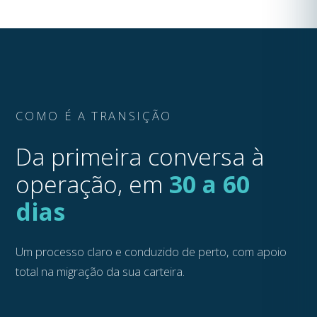
COMO É A TRANSIÇÃO
Da primeira conversa à
operação, em
30 a 60
dias
Um processo claro e conduzido de perto, com apoio
total na migração da sua carteira.