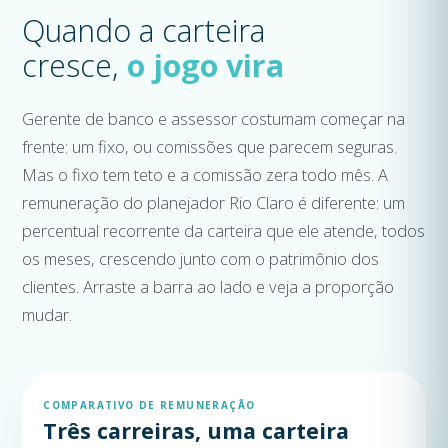
Quando a carteira
cresce,
o jogo vira
Gerente de banco e assessor costumam começar na
frente: um fixo, ou comissões que parecem seguras.
Mas o fixo tem teto e a comissão zera todo mês. A
remuneração do planejador Rio Claro é diferente: um
percentual recorrente da carteira que ele atende, todos
os meses, crescendo junto com o patrimônio dos
clientes. Arraste a barra ao lado e veja a proporção
mudar.
COMPARATIVO DE REMUNERAÇÃO
Três carreiras, uma carteira