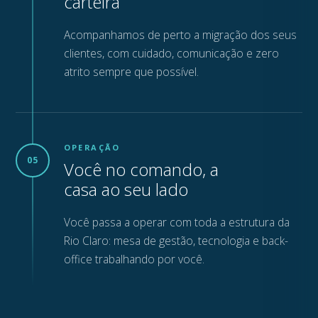
carteira
Acompanhamos de perto a migração dos seus
clientes, com cuidado, comunicação e zero
atrito sempre que possível.
OPERAÇÃO
05
Você no comando, a
casa ao seu lado
Você passa a operar com toda a estrutura da
Rio Claro: mesa de gestão, tecnologia e back-
office trabalhando por você.