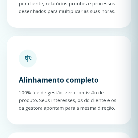
por cliente, relatórios prontos e processos
desenhados para multiplicar as suas horas.
Alinhamento completo
100% fee de gestão, zero comissão de
produto. Seus interesses, os do cliente e os
da gestora apontam para a mesma direção.