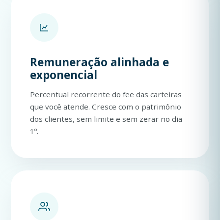
Remuneração alinhada e
exponencial
Percentual recorrente do fee das carteiras
que você atende. Cresce com o patrimônio
dos clientes, sem limite e sem zerar no dia
1º.