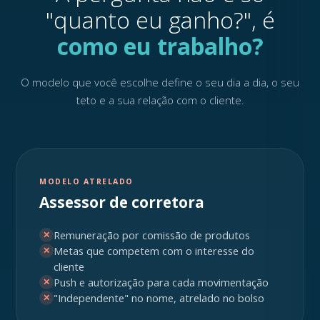
"quanto eu ganho?", é
como eu trabalho?
O modelo que você escolhe define o seu dia a dia, o seu
teto e a sua relação com o cliente.
MODELO ATRELADO
Assessor de corretora
Remuneração por comissão de produtos
✕
Metas que competem com o interesse do
✕
cliente
Push e autorização para cada movimentação
✕
"Independente" no nome, atrelado no bolso
✕