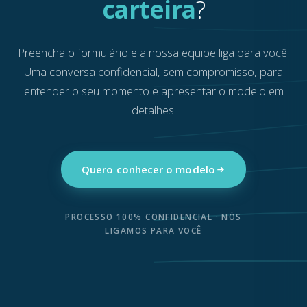
carteira
?
Preencha o formulário e a nossa equipe liga para você.
Uma conversa confidencial, sem compromisso, para
entender o seu momento e apresentar o modelo em
detalhes.
Quero conhecer o modelo
PROCESSO 100% CONFIDENCIAL · NÓS
LIGAMOS PARA VOCÊ