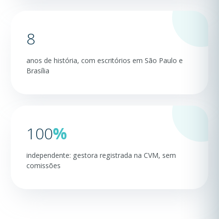
8
anos de história, com escritórios em São Paulo e
Brasília
100
%
independente: gestora registrada na CVM, sem
comissões