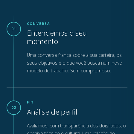
CONVERSA
01
Entendemos o seu
momento
Uma conversa franca sobre a sua carteira, os
seus objetivos e o que você busca num novo
modelo de trabalho. Sem compromisso.
FIT
02
Análise de perfil
Avaliamos, com transparência dos dois lados, o
encaixe técnico e cultural. Uma relação de