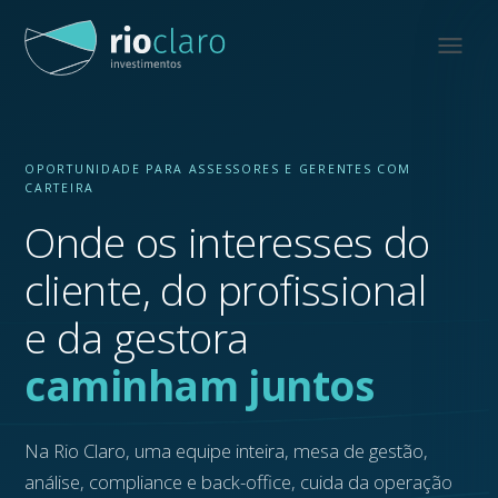
OPORTUNIDADE PARA ASSESSORES E GERENTES COM
CARTEIRA
Onde os interesses do
cliente, do profissional
e da gestora
caminham juntos
Na Rio Claro, uma equipe inteira, mesa de gestão,
análise, compliance e back-office, cuida da operação