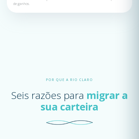
de ganhos.
POR QUE A RIO CLARO
Seis razões para
migrar a
sua carteira