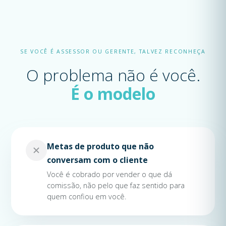
SE VOCÊ É ASSESSOR OU GERENTE, TALVEZ RECONHEÇA
O problema não é você.
É o modelo
Metas de produto que não
conversam com o cliente
Você é cobrado por vender o que dá
comissão, não pelo que faz sentido para
quem confiou em você.