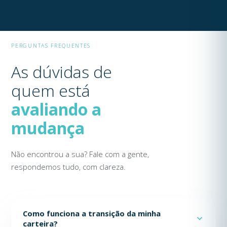
PERGUNTAS FREQUENTES
As dúvidas de
quem está
avaliando a
mudança
Não encontrou a sua? Fale com a gente,
respondemos tudo, com clareza.
Como funciona a transição da minha
carteira?