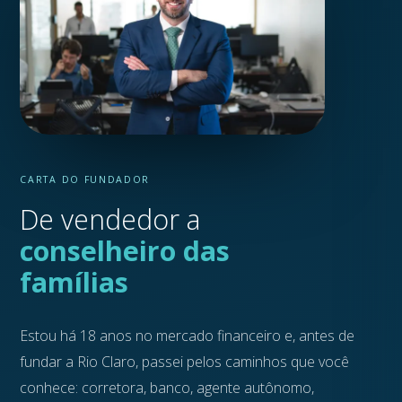
CARTA DO FUNDADOR
De vendedor a
conselheiro das
famílias
Estou há 18 anos no mercado financeiro e, antes de
fundar a Rio Claro, passei pelos caminhos que você
conhece: corretora, banco, agente autônomo,