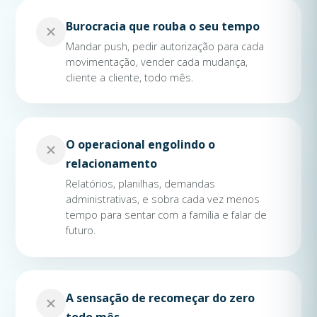
Burocracia que rouba o seu tempo
Mandar push, pedir autorização para cada
movimentação, vender cada mudança,
cliente a cliente, todo mês.
O operacional engolindo o
relacionamento
Relatórios, planilhas, demandas
administrativas, e sobra cada vez menos
tempo para sentar com a família e falar de
futuro.
A sensação de recomeçar do zero
todo mês