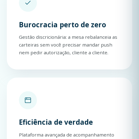
Burocracia perto de zero
Gestão discricionária: a mesa rebalanceia as
carteiras sem você precisar mandar push
nem pedir autorização, cliente a cliente.
Eficiência de verdade
Plataforma avançada de acompanhamento