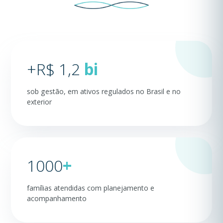
+R$
1,2
bi
sob gestão, em ativos regulados no Brasil e no
exterior
1000
+
famílias atendidas com planejamento e
acompanhamento