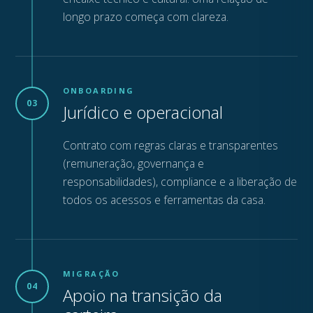
longo prazo começa com clareza.
ONBOARDING
03
Jurídico e operacional
Contrato com regras claras e transparentes
(remuneração, governança e
responsabilidades), compliance e a liberação de
todos os acessos e ferramentas da casa.
MIGRAÇÃO
04
Apoio na transição da