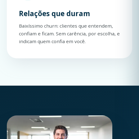
Relações que duram
Baixíssimo churn: clientes que entendem,
confiam e ficam. Sem carência, por escolha, e
indicam quem confia em você.