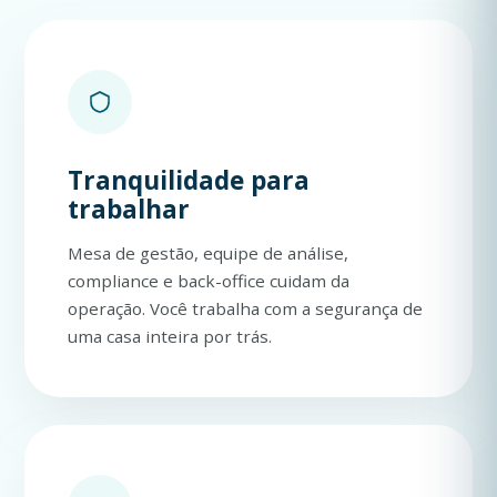
Tranquilidade para
trabalhar
Mesa de gestão, equipe de análise,
compliance e back-office cuidam da
operação. Você trabalha com a segurança de
uma casa inteira por trás.