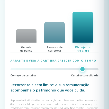
Gerente
Assessor de
Planejador
de banco
corretora
Rio Claro
ARRASTE E VEJA A CARTEIRA CRESCER COM O TEMPO
Começo de carteira
Carteira consolidada
Recorrente e sem limite: a sua remuneração
acompanha o patrimônio que você cuida.
Representação ilustrativa de proporção, com base em médias de mercado
(fixo + variável de gerentes; repasse médio de comissões de assessores) e no
modelo de remuneração recorrente da Rio Claro. Não constitui promessa