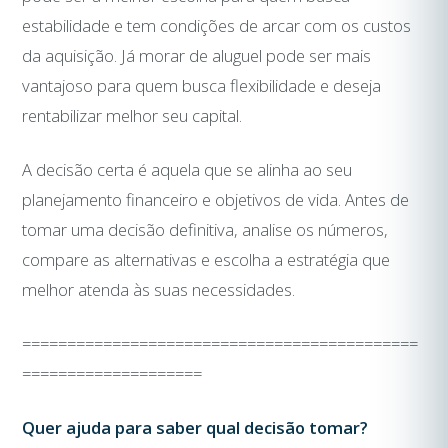
estabilidade e tem condições de arcar com os custos
da aquisição. Já morar de aluguel pode ser mais
vantajoso para quem busca flexibilidade e deseja
rentabilizar melhor seu capital.
A decisão certa é aquela que se alinha ao seu
planejamento financeiro e objetivos de vida. Antes de
tomar uma decisão definitiva, analise os números,
compare as alternativas e escolha a estratégia que
melhor atenda às suas necessidades.
============================================
====================
Quer ajuda para saber qual decisão tomar?