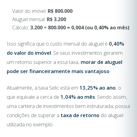
Valor do imóvel:
R$ 800.000
Aluguel mensal:
R$ 3.200
Cálculo:
3.200 ÷ 800.000 = 0,004 (ou 0,40% ao mês)
Isso significa que o custo mensal do aluguel é
0,40%
do valor do imóvel
. Se seus investimentos gerarem
um retorno superior a essa taxa,
morar de aluguel
pode ser financeiramente mais vantajoso
.
Atualmente, a taxa Selic está em
13,25% ao ano
, o
que equivale a cerca de
1,04% ao mês
. Sendo assim,
uma carteira de investimentos bem estruturada, possui
condições de superar a
taxa de retorno
do aluguel
utilizada no exemplo.