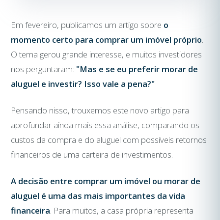
Em fevereiro, publicamos um artigo sobre
o
momento certo para comprar um imóvel próprio
.
O tema gerou grande interesse, e muitos investidores
nos perguntaram:
"Mas e se eu preferir morar de
aluguel e investir? Isso vale a pena?"
Pensando nisso, trouxemos este novo artigo para
aprofundar ainda mais essa análise, comparando os
custos da compra e do aluguel com possíveis retornos
financeiros de uma carteira de investimentos.
A decisão entre comprar um imóvel ou morar de
aluguel é uma das mais importantes da vida
financeira
. Para muitos, a casa própria representa