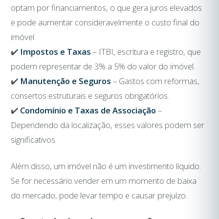
optam por financiamentos, o que gera juros elevados
e pode aumentar consideravelmente o custo final do
imóvel.
✔️
Impostos e Taxas
– ITBI, escritura e registro, que
podem representar de 3% a 5% do valor do imóvel.
✔️
Manutenção e Seguros
– Gastos com reformas,
consertos estruturais e seguros obrigatórios.
✔️
Condomínio e Taxas de Associação
–
Dependendo da localização, esses valores podem ser
significativos.
Além disso, um imóvel não é um investimento líquido.
Se for necessário vender em um momento de baixa
do mercado, pode levar tempo e causar prejuízo.