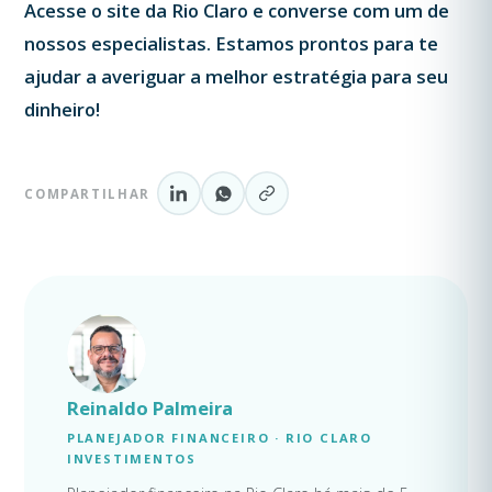
Acesse o site da Rio Claro e converse com um de
nossos especialistas. Estamos prontos para te
ajudar a averiguar a melhor estratégia para seu
dinheiro!
COMPARTILHAR
Reinaldo Palmeira
PLANEJADOR FINANCEIRO · RIO CLARO
INVESTIMENTOS