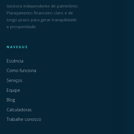
Gestora independente de patrimônio.
Planejamento financeiro claro e de
longo prazo para gerar tranquilidade
e prosperidade.
NAVEGUE
Essência
Como funciona
Serviços
Equipe
Blog
Calculadoras
Trabalhe conosco