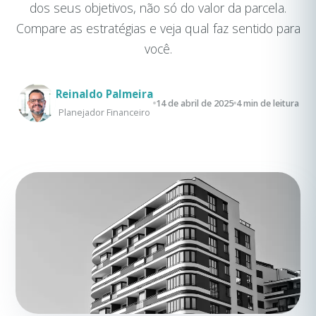
dos seus objetivos, não só do valor da parcela.
Compare as estratégias e veja qual faz sentido para
você.
Reinaldo Palmeira
14 de abril de 2025
4 min de leitura
Planejador Financeiro