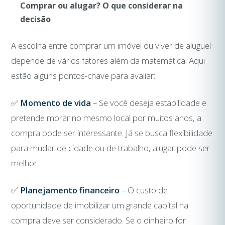
Comprar ou alugar? O que considerar na
decisão
A escolha entre comprar um imóvel ou viver de aluguel
depende de vários fatores além da matemática. Aqui
estão alguns pontos-chave para avaliar:
✅
Momento de vida
– Se você deseja estabilidade e
pretende morar no mesmo local por muitos anos, a
compra pode ser interessante. Já se busca flexibilidade
para mudar de cidade ou de trabalho, alugar pode ser
melhor.
✅
Planejamento financeiro
– O custo de
oportunidade de imobilizar um grande capital na
compra deve ser considerado. Se o dinheiro for