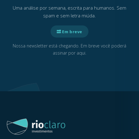
Uma análise por semana, escrita para humanos. Sem
spam e sem letra miúda.
🔜 Em breve
Nossa newsletter está chegando. Em breve você poderá
assinar por aqui.