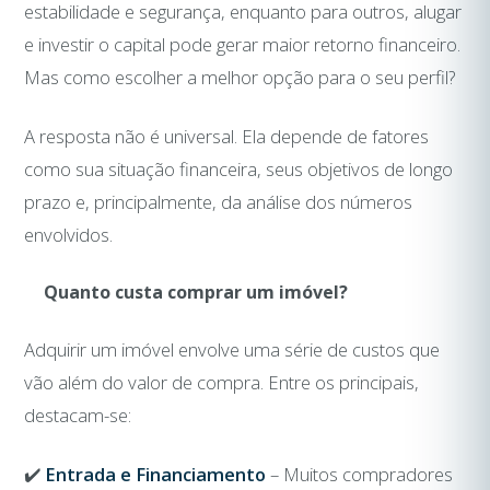
estabilidade e segurança, enquanto para outros, alugar
e investir o capital pode gerar maior retorno financeiro.
Mas como escolher a melhor opção para o seu perfil?
A resposta não é universal. Ela depende de fatores
como sua situação financeira, seus objetivos de longo
prazo e, principalmente, da análise dos números
envolvidos.
Quanto custa comprar um imóvel?
Adquirir um imóvel envolve uma série de custos que
vão além do valor de compra. Entre os principais,
destacam-se:
✔️
Entrada e Financiamento
– Muitos compradores