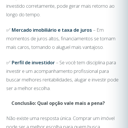
investido corretamente, pode gerar mais retorno ao
longo do tempo.
✅
Mercado imobiliário e taxa de juros
– Em
momentos de juros altos, financiamentos se tornam
mais caros, tornando o aluguel mais vantajoso.
✅
Perfil de investidor
– Se você tem disciplina para
investir e um acompanhamento profissional para
buscar melhores rentabilidades, alugar e investir pode
ser a melhor escolha.
Conclusão: Qual opção vale mais a pena?
Não existe uma resposta única. Comprar um imóvel
pode ser a melhor escolha para quem busca