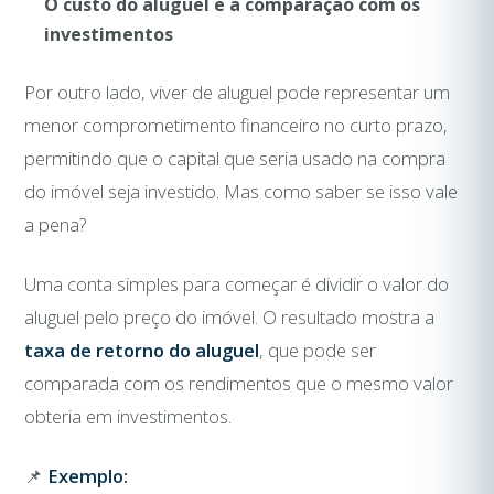
O custo do aluguel e a comparação com os
investimentos
Por outro lado, viver de aluguel pode representar um
menor comprometimento financeiro no curto prazo,
permitindo que o capital que seria usado na compra
do imóvel seja investido. Mas como saber se isso vale
a pena?
Uma conta simples para começar é dividir o valor do
aluguel pelo preço do imóvel. O resultado mostra a
taxa de retorno do aluguel
, que pode ser
comparada com os rendimentos que o mesmo valor
obteria em investimentos.
📌
Exemplo: