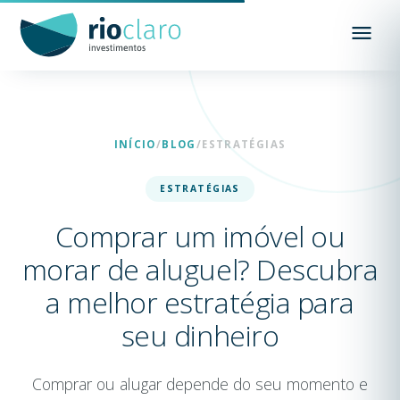
INÍCIO
/
BLOG
/
ESTRATÉGIAS
ESTRATÉGIAS
Comprar um imóvel ou
morar de aluguel? Descubra
a melhor estratégia para
seu dinheiro
Comprar ou alugar depende do seu momento e