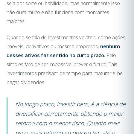
seja por sorte ou habilidade, mas normalmente isso
não dura muito e não funciona com montantes
maiores.
Quando se fala de investimentos voláteis, como ações,
imóveis, derivativos ou mesmo empresas,
nenhum
desses ativos faz sentido no curto prazo.
Pelo
simples fato de ser impossível prever o futuro. Tais
investimentos precisam de tempo para maturar e lhe
pagar dividendos.
No longo prazo, investir bem, é a ciência de
diversificar corretamente obtendo o maior
retorno com o menor risco. Quanto mais
risco, mais retorno eu preciso ter, até o