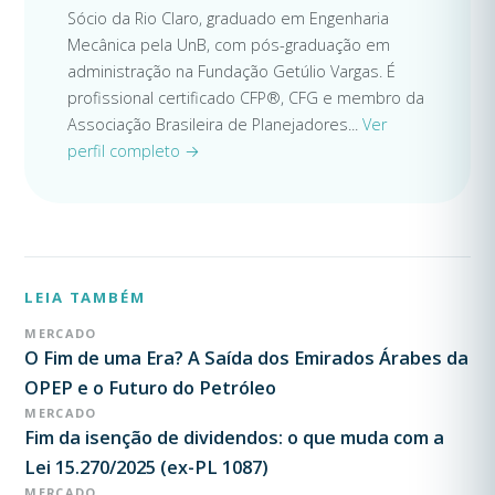
Sócio da Rio Claro, graduado em Engenharia
Mecânica pela UnB, com pós-graduação em
administração na Fundação Getúlio Vargas. É
profissional certificado CFP®, CFG e membro da
Associação Brasileira de Planejadores...
Ver
perfil completo →
LEIA TAMBÉM
MERCADO
O Fim de uma Era? A Saída dos Emirados Árabes da
OPEP e o Futuro do Petróleo
MERCADO
Fim da isenção de dividendos: o que muda com a
Lei 15.270/2025 (ex-PL 1087)
MERCADO