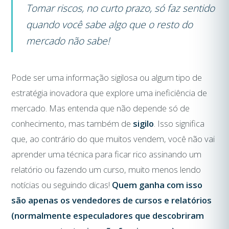
Tomar riscos, no curto prazo, só faz sentido
quando você sabe algo que o resto do
mercado não sabe!
Pode ser uma informação sigilosa ou algum tipo de
estratégia inovadora que explore uma ineficiência de
mercado. Mas entenda que não depende só de
conhecimento, mas também de
sigilo
. Isso significa
que, ao contrário do que muitos vendem, você não vai
aprender uma técnica para ficar rico assinando um
relatório ou fazendo um curso, muito menos lendo
notícias ou seguindo dicas!
Quem ganha com isso
são apenas os vendedores de cursos e relatórios
(normalmente especuladores que descobriram