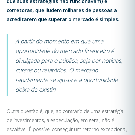
que suas estrategias não funcionavam) e
corretoras, que iludem milhares de pessoas a
acreditarem que superar o mercado é simples.
A partir do momento em que uma
oportunidade do mercado financeiro é
divulgada para o público, seja por notícias,
cursos ou relatórios. O mercado
rapidamente se ajusta e a oportunidade
deixa de existir!
Outra questão é, que, ao contrário de uma estratégia
de investimentos, a especulação, em geral, não é
escalável. É possível conseguir um retorno excepcional,