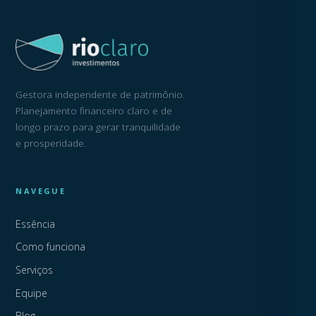
Gestora independente de patrimônio.
Planejamento financeiro claro e de
longo prazo para gerar tranquilidade
e prosperidade.
NAVEGUE
Essência
Como funciona
Serviços
Equipe
Blog