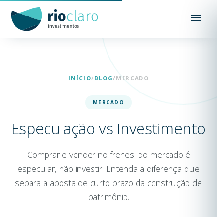
INÍCIO
/
BLOG
/
MERCADO
MERCADO
Especulação vs Investimento
Comprar e vender no frenesi do mercado é
especular, não investir. Entenda a diferença que
separa a aposta de curto prazo da construção de
patrimônio.