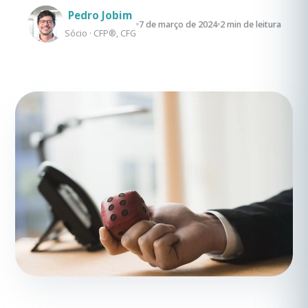
Pedro Jobim
7 de março de 2024
2 min de leitura
Sócio · CFP®, CFG