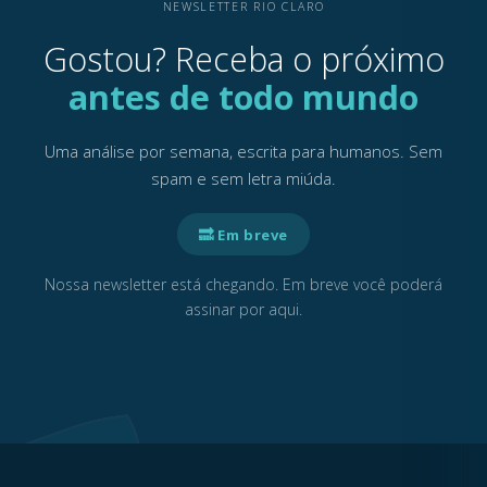
NEWSLETTER RIO CLARO
Gostou? Receba o próximo
antes de todo mundo
Uma análise por semana, escrita para humanos. Sem
spam e sem letra miúda.
🔜 Em breve
Nossa newsletter está chegando. Em breve você poderá
assinar por aqui.