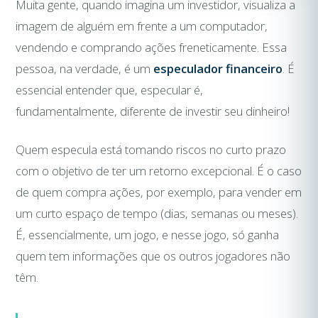
Muita gente, quando imagina um investidor, visualiza a
imagem de alguém em frente a um computador,
vendendo e comprando ações freneticamente. Essa
pessoa, na verdade, é um
especulador financeiro
. É
essencial entender que, especular é,
fundamentalmente, diferente de investir seu dinheiro!
Quem especula está tomando riscos no curto prazo
com o objetivo de ter um retorno excepcional. É o caso
de quem compra ações, por exemplo, para vender em
um curto espaço de tempo (dias, semanas ou meses).
É, essencialmente, um jogo, e nesse jogo, só ganha
quem tem informações que os outros jogadores não
têm.