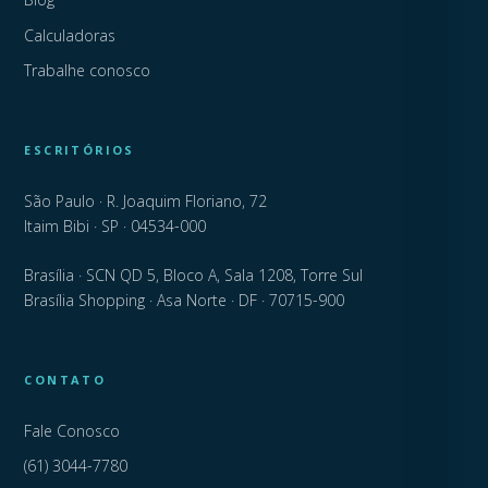
Calculadoras
Trabalhe conosco
ESCRITÓRIOS
São Paulo · R. Joaquim Floriano, 72
Itaim Bibi · SP · 04534-000
Brasília · SCN QD 5, Bloco A, Sala 1208, Torre Sul
Brasília Shopping · Asa Norte · DF · 70715-900
CONTATO
Fale Conosco
(61) 3044-7780