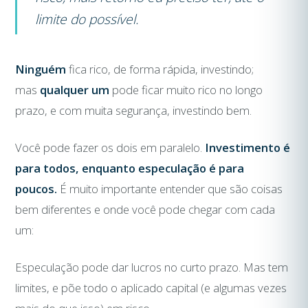
limite do possível.
Ninguém
fica rico, de forma rápida, investindo;
mas
qualquer um
pode ficar muito rico no longo
prazo, e com muita segurança, investindo bem.
Você pode fazer os dois em paralelo.
Investimento é
para todos, enquanto especulação é para
poucos.
É muito importante entender que são coisas
bem diferentes e onde você pode chegar com cada
um:
Especulação pode dar lucros no curto prazo. Mas tem
limites, e põe todo o aplicado capital (e algumas vezes