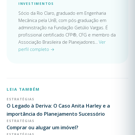
INVESTIMENTOS
Sócio da Rio Claro, graduado em Engenharia
Mecânica pela UnB, com pós-graduação em
administração na Fundação Getúlio Vargas. É
profissional certificado CFP®, CFG e membro da
Associação Brasileira de Planejadores...
Ver
perfil completo →
LEIA TAMBÉM
ESTRATÉGIAS
O Legado à Deriva: O Caso Anita Harley e a
importância do Planejamento Sucessório
ESTRATÉGIAS
Comprar ou alugar um imóvel?
ESTRATÉGIAS