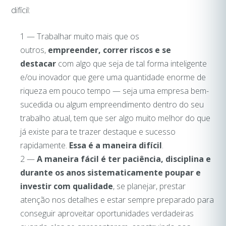
difícil:
1 — Trabalhar muito mais que os
outros,
empreender, correr riscos e se
destacar
com algo que seja de tal forma inteligente
e/ou inovador que gere uma quantidade enorme de
riqueza em pouco tempo — seja uma empresa bem-
sucedida ou algum empreendimento dentro do seu
trabalho atual, tem que ser algo muito melhor do que
já existe para te trazer destaque e sucesso
rapidamente.
Essa é a maneira difícil
.
2 —
A maneira fácil é ter paciência, disciplina e
durante os anos sistematicamente poupar e
investir com qualidade
, se planejar, prestar
atenção nos detalhes e estar sempre preparado para
conseguir aproveitar oportunidades verdadeiras