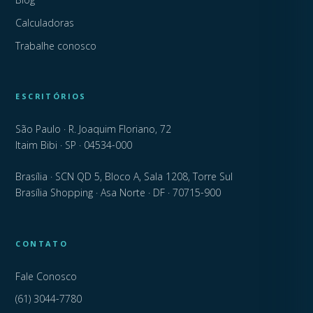
Calculadoras
Trabalhe conosco
ESCRITÓRIOS
São Paulo · R. Joaquim Floriano, 72
Itaim Bibi · SP · 04534-000
Brasília · SCN QD 5, Bloco A, Sala 1208, Torre Sul
Brasília Shopping · Asa Norte · DF · 70715-900
CONTATO
Fale Conosco
(61) 3044-7780