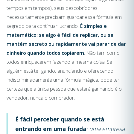
tempos em tempos), seus descobridores
necessariamente precisam guardar essa fórmula em
segredo para continuar lucrando.
É simples e
matemático: se algo é fácil de replicar, ou se
mantém secreto ou rapidamente vai parar de dar
dinheiro quando todos copiarem
. Não tem como
todos enriquecerem fazendo a mesma coisa. Se
alguém está te ligando, anunciando e oferecendo
indiscriminadamente uma fórmula mágica, pode ter
certeza que a única pessoa que estará ganhando é o
vendedor, nunca o comprador.
É fácil perceber quando se está
entrando em uma furada
: uma empresa