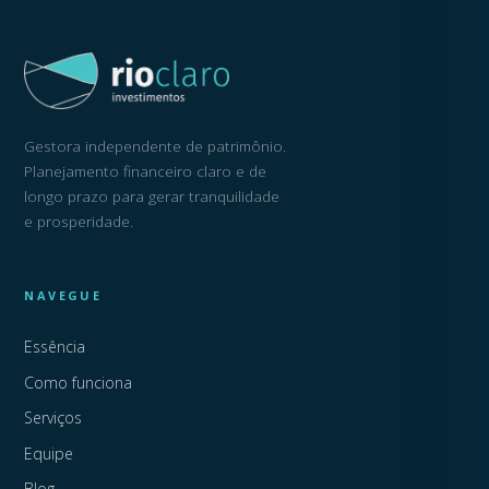
Gestora independente de patrimônio.
Planejamento financeiro claro e de
longo prazo para gerar tranquilidade
e prosperidade.
NAVEGUE
Essência
Como funciona
Serviços
Equipe
Blog