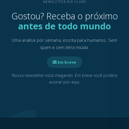
NEWSLETTER RIO CLARO
Gostou? Receba o próximo
antes de todo mundo
Uma análise por semana, escrita para humanos. Sem
spam e sem letra miúda.
🔜 Em breve
Nossa newsletter está chegando. Em breve você poderá
assinar por aqui.