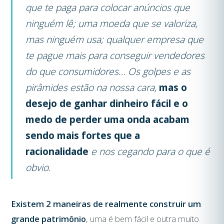
que te paga para colocar anúncios que
ninguém lê; uma moeda que se valoriza,
mas ninguém usa; qualquer empresa que
te pague mais para conseguir vendedores
do que consumidores… Os golpes e as
pirâmides estão na nossa cara,
mas o
desejo de ganhar dinheiro fácil e o
medo de perder uma onda acabam
sendo mais fortes que a
racionalidade
e nos cegando para o que é
obvio.
Existem 2 maneiras de realmente construir um
grande patrimônio
, uma é bem fácil e outra muito