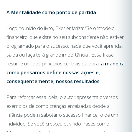
A Mentalidade como ponto de partida
Logo no início do livro, Eker enfatiza: “Se o ‘modelo
financeiro’ que existe no seu subconsciente não estiver
programado para o sucesso, nada que você aprenda,
saiba ou faça terá grande importância”. Essa frase
resume um dos princípios centrais da obra:
a maneira
como pensamos define nossas ações e,
consequentemente, nossos resultados
.
Para reforçar essa ideia, o autor apresenta diversos
exemplos de como crenças enraizadas desde a
infância podem sabotar o sucesso financeiro de um
indivíduo. Se você cresceu ouvindo frases como