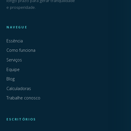
longo prazo para gerar tranquilidade
e prosperidade.
NAVEGUE
Essência
Como funciona
Serviços
Equipe
Blog
Calculadoras
Trabalhe conosco
ESCRITÓRIOS