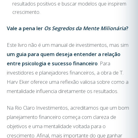
resultados positivos e buscar modelos que inspirem
crescimento.
Vale a pena ler
Os Segredos da Mente Milionária
?
Este livro não é um manual de investimentos, mas sim
um guia para quem deseja entender a relação
entre psicologia e sucesso financeiro
. Para
investidores e planejadores financeiros, a obra de T.
Harv Eker oferece uma reflexão valiosa sobre como a
mentalidade influencia diretamente os resultados.
Na Rio Claro Investimentos, acreditamos que um bom
planejamento financeiro começa com clareza de
objetivos e uma mentalidade voltada para o
crescimento. Afinal, mais importante do que ganhar