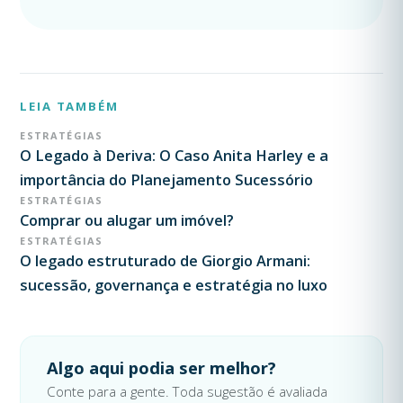
LEIA TAMBÉM
ESTRATÉGIAS
O Legado à Deriva: O Caso Anita Harley e a
importância do Planejamento Sucessório
ESTRATÉGIAS
Comprar ou alugar um imóvel?
ESTRATÉGIAS
O legado estruturado de Giorgio Armani:
sucessão, governança e estratégia no luxo
Algo aqui podia ser melhor?
Conte para a gente. Toda sugestão é avaliada