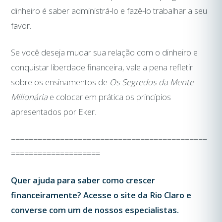
dinheiro é saber administrá-lo e fazê-lo trabalhar a seu
favor.
Se você deseja mudar sua relação com o dinheiro e
conquistar liberdade financeira, vale a pena refletir
sobre os ensinamentos de
Os Segredos da Mente
Milionária
e colocar em prática os princípios
apresentados por Eker.
============================================
====================
Quer ajuda para saber como crescer
financeiramente? Acesse o site da Rio Claro e
converse com um de nossos especialistas.