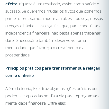
efeito
: riqueza é um resultado, assim como saúde e
sucesso. Se queremos mudar os frutos que colhemos,
primeiro precisamos mudar as raízes – ou seja, nossas
crenças e hábitos. Isso significa que, para conquistar a
independência financeira, não basta apenas trabalhar
duro; é necessário também desenvolver uma
mentalidade que favoreça o crescimento e a
prosperidade.
Princípios práticos para transformar sua relação
com o dinheiro
Além da teoria, Eker traz algumas lições práticas que
podem ser aplicadas no dia a dia para reprogramar a
mentalidade financeira. Entre elas: