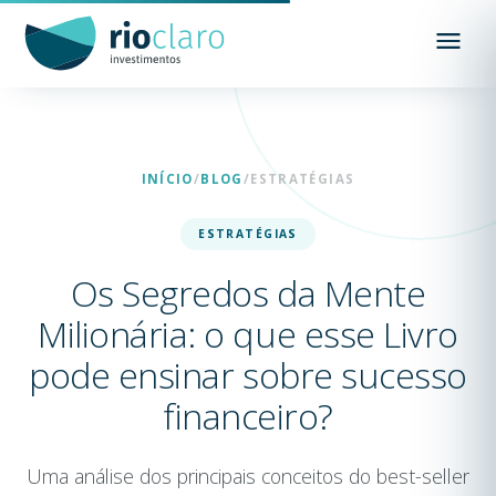
INÍCIO
/
BLOG
/
ESTRATÉGIAS
ESTRATÉGIAS
Os Segredos da Mente
Milionária: o que esse Livro
pode ensinar sobre sucesso
financeiro?
Uma análise dos principais conceitos do best-seller