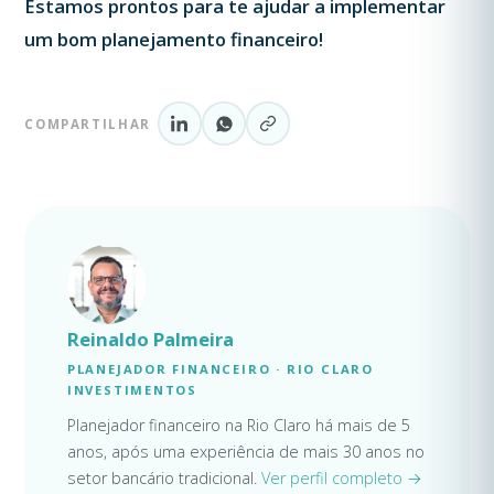
Estamos prontos para te ajudar a implementar
um bom planejamento financeiro!
COMPARTILHAR
Reinaldo Palmeira
PLANEJADOR FINANCEIRO · RIO CLARO
INVESTIMENTOS
Planejador financeiro na Rio Claro há mais de 5
anos, após uma experiência de mais 30 anos no
setor bancário tradicional.
Ver perfil completo →