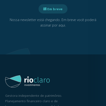
🔜 Em breve
Nossa newsletter está chegando. Em breve você poderá
assinar por aqui.
Gestora independente de patrimônio.
Planejamento financeiro claro e de