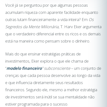
Você já se perguntou por que algumas pessoas
acumulam riqueza com aparente facilidade enquanto
outras lutam financeiramente a vida inteira? Em
Os
Segredos da Mente Milionária
, T. Harv Eker argumenta
que o verdadeiro diferencial entre os ricos e os demais
está na maneira como pensam sobre o dinheiro.
Mais do que ensinar estratégias práticas de
investimentos, Eker explora o que ele chama de
“
modelo financeiro
” subconsciente
– um conjunto de
crenças que cada pessoa desenvolve ao longo da vida
e que influencia diretamente seus resultados
financeiros. Segundo ele, mesmo a melhor estratégia
de investimentos será inútil se sua mentalidade não
estiver programada para o sucesso.