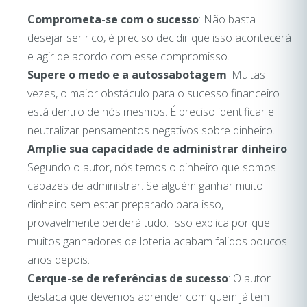
Comprometa-se com o sucesso
: Não basta
desejar ser rico, é preciso decidir que isso acontecerá
e agir de acordo com esse compromisso.
Supere o medo e a autossabotagem
: Muitas
vezes, o maior obstáculo para o sucesso financeiro
está dentro de nós mesmos. É preciso identificar e
neutralizar pensamentos negativos sobre dinheiro.
Amplie sua capacidade de administrar dinheiro
:
Segundo o autor, nós temos o dinheiro que somos
capazes de administrar. Se alguém ganhar muito
dinheiro sem estar preparado para isso,
provavelmente perderá tudo. Isso explica por que
muitos ganhadores de loteria acabam falidos poucos
anos depois.
Cerque-se de referências de sucesso
: O autor
destaca que devemos aprender com quem já tem