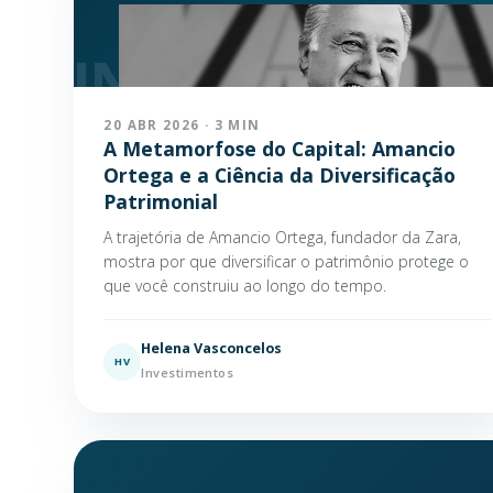
20 ABR 2026 · 3 MIN
A Metamorfose do Capital: Amancio
Ortega e a Ciência da Diversificação
Patrimonial
A trajetória de Amancio Ortega, fundador da Zara,
mostra por que diversificar o patrimônio protege o
que você construiu ao longo do tempo.
Helena Vasconcelos
HV
Investimentos