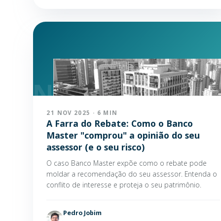
21 NOV 2025 · 6 MIN
A Farra do Rebate: Como o Banco
Master "comprou" a opinião do seu
assessor (e o seu risco)
O caso Banco Master expõe como o rebate pode
moldar a recomendação do seu assessor. Entenda o
conflito de interesse e proteja o seu patrimônio.
Pedro Jobim