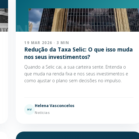
19 MAR 2026 · 3 MIN
Redução da Taxa Selic: O que isso muda
nos seus investimentos?
Quando a Selic cai, a sua carteira sente. Entenda o
que muda na renda fixa e nos seus investimentos e
como ajustar o plano sem decisões no impulso.
Helena Vasconcelos
HV
Notícias