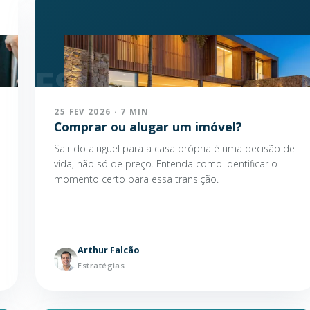
25 FEV 2026 · 7 MIN
Comprar ou alugar um imóvel?
Sair do aluguel para a casa própria é uma decisão de
vida, não só de preço. Entenda como identificar o
momento certo para essa transição.
Arthur Falcão
Estratégias