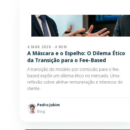
4 MAR 2026 · 4 MIN
A Máscara e o Espelho: O Dilema Ético
da Transição para o Fee-Based
A transição do modelo por comissão para o fee-
based expõe um dilema ético no mercado. Uma
reflexão sobre alinhar remuneração e interesse do
cliente.
Pedro Jobim
Blog