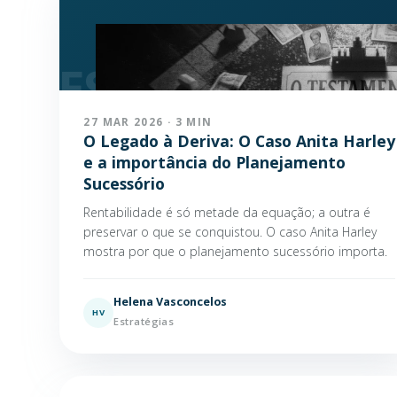
27 MAR 2026 · 3 MIN
O Legado à Deriva: O Caso Anita Harley
e a importância do Planejamento
Sucessório
Rentabilidade é só metade da equação; a outra é
preservar o que se conquistou. O caso Anita Harley
mostra por que o planejamento sucessório importa.
Helena Vasconcelos
HV
Estratégias