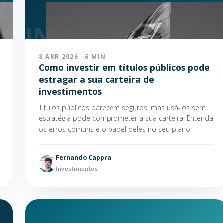
8 ABR 2026 · 6 MIN
Como investir em títulos públicos pode
estragar a sua carteira de
investimentos
Títulos públicos parecem seguros, mas usá-los sem
estratégia pode comprometer a sua carteira. Entenda
os erros comuns e o papel deles no seu plano.
Fernando Cappra
Investimentos