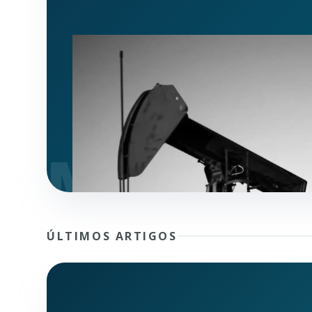
ÚLTIMOS ARTIGOS