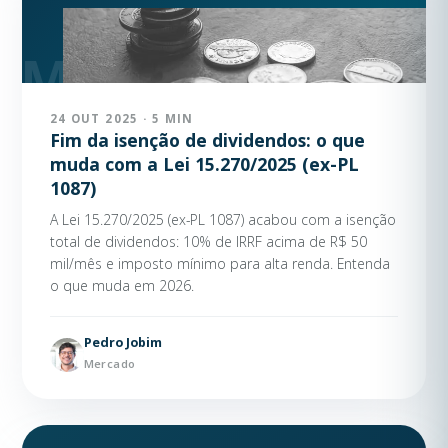
24 OUT 2025 · 5 MIN
Fim da isenção de dividendos: o que
muda com a Lei 15.270/2025 (ex-PL
1087)
A Lei 15.270/2025 (ex-PL 1087) acabou com a isenção
total de dividendos: 10% de IRRF acima de R$ 50
mil/mês e imposto mínimo para alta renda. Entenda
o que muda em 2026.
Pedro Jobim
Mercado