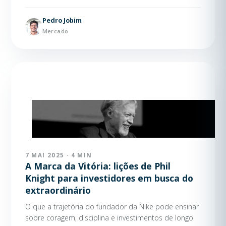
Pedro Jobim
Mercado
7 MAI 2025 · 4 MIN
A Marca da Vitória: lições de Phil
Knight para investidores em busca do
extraordinário
O que a trajetória do fundador da Nike pode ensinar
sobre coragem, disciplina e investimentos de longo