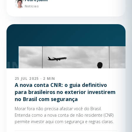
Notícias
25 JUL 2025 · 2 MIN
A nova conta CNR: o guia definitivo
para brasileiros no exterior investirem
no Brasil com segurança
Morar fora não precisa afastar você do Brasil.
Entenda como a nova conta de não residente (CNR)
permite investir aqui com segurança e regras claras.