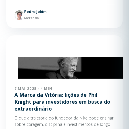
Pedro Jobim
Mercado
7 MAI 2025 · 4 MIN
A Marca da Vitória: lições de Phil
Knight para investidores em busca do
extraordinário
O que a trajetória do fundador da Nike pode ensinar
sobre coragem, disciplina e investimentos de longo