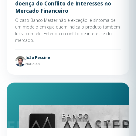
doença do Conflito de Interesses no
Mercado Financeiro
O caso Banco Master não é exceção: é sintoma de
um modelo em que quem indica o produto também
lucra com ele. Entenda o conflito de interesse do
mercado.
João Pessine
Notícias