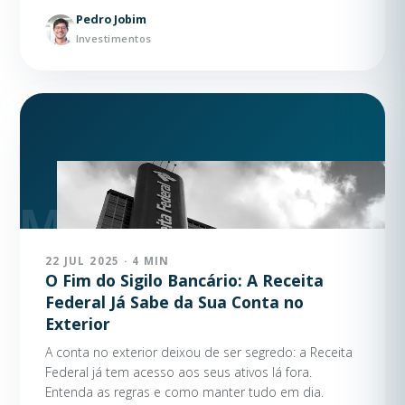
Pedro Jobim
Investimentos
22 JUL 2025 · 4 MIN
O Fim do Sigilo Bancário: A Receita
Federal Já Sabe da Sua Conta no
Exterior
A conta no exterior deixou de ser segredo: a Receita
Federal já tem acesso aos seus ativos lá fora.
Entenda as regras e como manter tudo em dia.