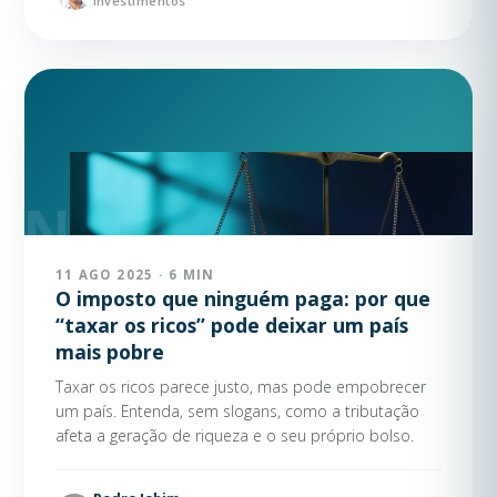
Investimentos
11 AGO 2025 · 6 MIN
O imposto que ninguém paga: por que
“taxar os ricos” pode deixar um país
mais pobre
Taxar os ricos parece justo, mas pode empobrecer
um país. Entenda, sem slogans, como a tributação
afeta a geração de riqueza e o seu próprio bolso.