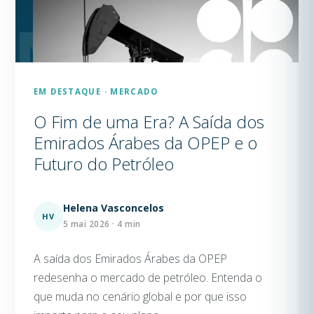
EM DESTAQUE · MERCADO
O Fim de uma Era? A Saída dos
Emirados Árabes da OPEP e o
Futuro do Petróleo
Helena Vasconcelos
HV
5 mai 2026 · 4 min
A saída dos Emirados Árabes da OPEP
redesenha o mercado de petróleo. Entenda o
que muda no cenário global e por que isso