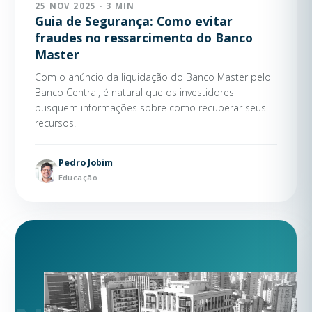
25 NOV 2025 · 3 MIN
Guia de Segurança: Como evitar
fraudes no ressarcimento do Banco
Master
Com o anúncio da liquidação do Banco Master pelo
Banco Central, é natural que os investidores
busquem informações sobre como recuperar seus
recursos.
Pedro Jobim
Educação