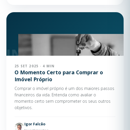
25 SET 2025 · 4 MIN
O Momento Certo para Comprar o
Imóvel Próprio
Comprar o imóvel próprio é um dos maiores passos
financeiros da vida. Entenda como avaliar o
momento certo sem comprometer os seus outros
objetivos.
Igor Falcão