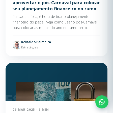
aproveitar o pós-Carnaval para colocar
seu planejamento financeiro no rumo
Passada a folia, é hora de tirar o planejamento
financeiro do papel. Veja como usar o pós-Carnaval
para colocar as metas do ano no rumo certo.
Reinaldo Palmeira
Estratégias
26 MAR 2025 · 6 MIN