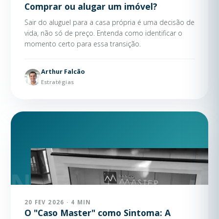
Comprar ou alugar um imóvel?
Sair do aluguel para a casa própria é uma decisão de
vida, não só de preço. Entenda como identificar o
momento certo para essa transição.
Arthur Falcão
Estratégias
20 FEV 2026 · 4 MIN
O "Caso Master" como Sintoma: A