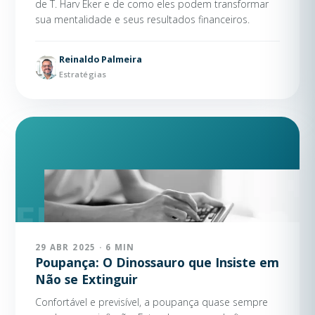
de T. Harv Eker e de como eles podem transformar
sua mentalidade e seus resultados financeiros.
Reinaldo Palmeira
Estratégias
29 ABR 2025 · 6 MIN
Poupança: O Dinossauro que Insiste em
Não se Extinguir
Confortável e previsível, a poupança quase sempre