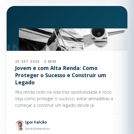
25 SET 2025 · 3 MIN
Jovem e com Alta Renda: Como
Proteger o Sucesso e Construir um
Legado
Alta renda cedo na vida traz oportunidade e risco.
Veja como proteger o sucesso, evitar armadilhas e
começar a construir um legado desde já.
Igor Falcão
Investimentos