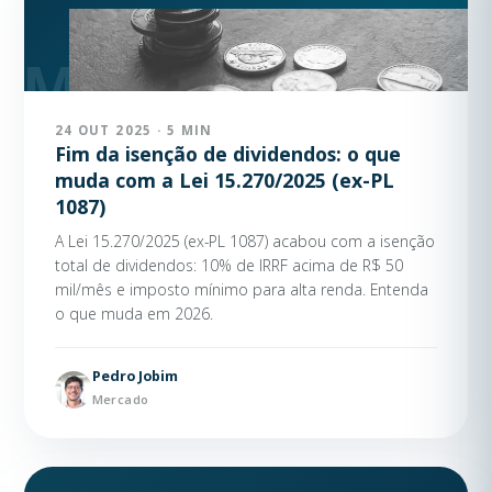
24 OUT 2025 · 5 MIN
Fim da isenção de dividendos: o que
muda com a Lei 15.270/2025 (ex-PL
1087)
A Lei 15.270/2025 (ex-PL 1087) acabou com a isenção
total de dividendos: 10% de IRRF acima de R$ 50
mil/mês e imposto mínimo para alta renda. Entenda
o que muda em 2026.
Pedro Jobim
Mercado