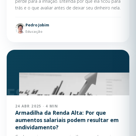
perde para a inflação. Entenda por que ela ficou para
trás e o que avaliar antes de deixar seu dinheiro nela.
Pedro Jobim
Educação
24 ABR 2025 · 4 MIN
Armadilha da Renda Alta: Por que
aumentos salariais podem resultar em
endividamento?