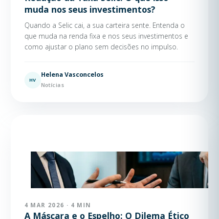
muda nos seus investimentos?
Quando a Selic cai, a sua carteira sente. Entenda o
que muda na renda fixa e nos seus investimentos e
como ajustar o plano sem decisões no impulso.
Helena Vasconcelos
HV
Notícias
4 MAR 2026 · 4 MIN
A Máscara e o Espelho: O Dilema Ético