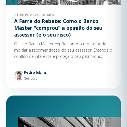
21 NOV 2025 · 6 MIN
A Farra do Rebate: Como o Banco
Master "comprou" a opinião do seu
assessor (e o seu risco)
O caso Banco Master expõe como o rebate pode
moldar a recomendação do seu assessor. Entenda o
conflito de interesse e proteja o seu patrimônio.
Pedro Jobim
Notícias