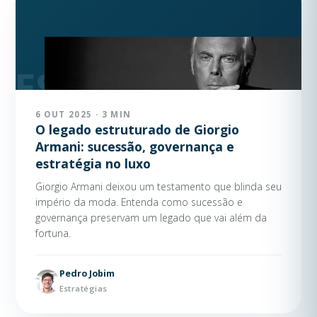
6 OUT 2025 · 3 MIN
O legado estruturado de Giorgio
Armani: sucessão, governança e
estratégia no luxo
Giorgio Armani deixou um testamento que blinda seu
império da moda. Entenda como sucessão e
governança preservam um legado que vai além da
fortuna.
Pedro Jobim
Estratégias