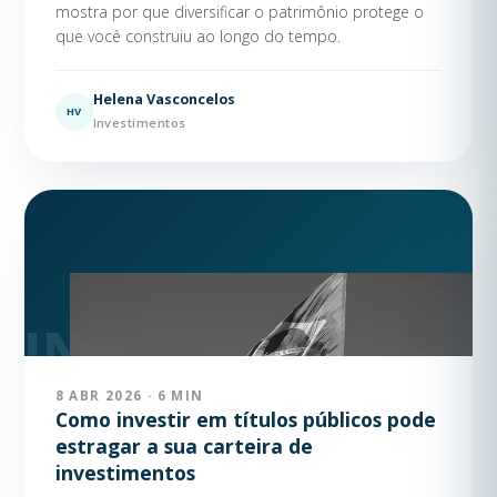
mostra por que diversificar o patrimônio protege o
que você construiu ao longo do tempo.
Helena Vasconcelos
HV
Investimentos
8 ABR 2026 · 6 MIN
Como investir em títulos públicos pode
estragar a sua carteira de
investimentos